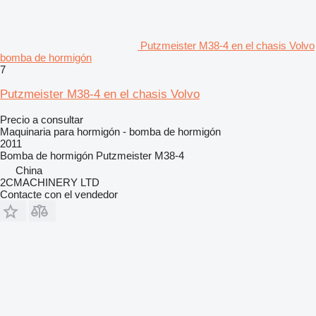
Putzmeister M38-4 en el chasis Volvo
bomba de hormigón
7
Putzmeister M38-4 en el chasis Volvo
Precio a consultar
Maquinaria para hormigón - bomba de hormigón
2011
Bomba de hormigón
Putzmeister M38-4
China
2CMACHINERY LTD
Contacte con el vendedor