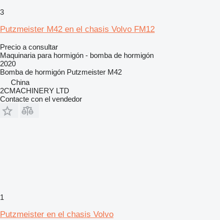
3
Putzmeister M42 en el chasis Volvo FM12
Precio a consultar
Maquinaria para hormigón - bomba de hormigón
2020
Bomba de hormigón
Putzmeister M42
China
2CMACHINERY LTD
Contacte con el vendedor
1
Putzmeister en el chasis Volvo