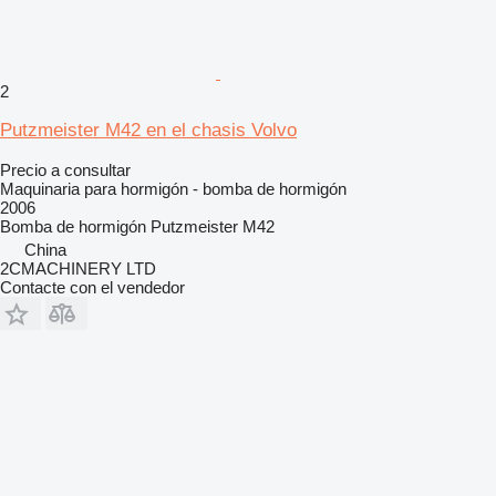
2
Putzmeister M42 en el chasis Volvo
Precio a consultar
Maquinaria para hormigón - bomba de hormigón
2006
Bomba de hormigón
Putzmeister M42
China
2CMACHINERY LTD
Contacte con el vendedor