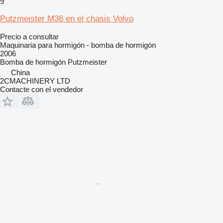
9
Putzmeister M36 en el chasis Volvo
Precio a consultar
Maquinaria para hormigón - bomba de hormigón
2006
Bomba de hormigón
Putzmeister
China
2CMACHINERY LTD
Contacte con el vendedor