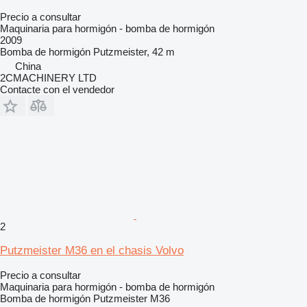
Precio a consultar
Maquinaria para hormigón - bomba de hormigón
2009
Bomba de hormigón
Putzmeister, 42 m
China
2CMACHINERY LTD
Contacte con el vendedor
2
Putzmeister M36 en el chasis Volvo
Precio a consultar
Maquinaria para hormigón - bomba de hormigón
Bomba de hormigón
Putzmeister M36